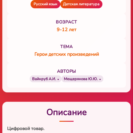
Русский язык
Детская литература
ВОЗРАСТ
9-12 лет
ТЕМА
Герои детских произведений
АВТОРЫ
Вайнруб А.И.
Мещерякова Ю.Ю.
Описание
Цифровой товар.