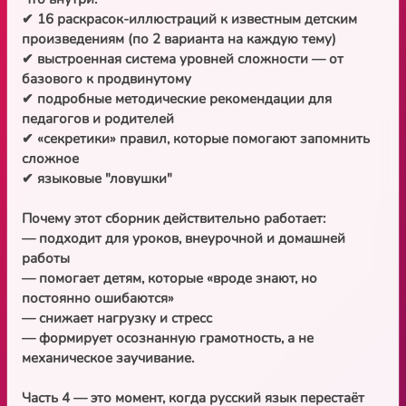
✔ 16 раскрасок-иллюстраций к известным детским
произведениям (по 2 варианта на каждую тему)
✔ выстроенная система уровней сложности — от
базового к продвинутому
✔ подробные методические рекомендации для
педагогов и родителей
✔ «секретики» правил, которые помогают запомнить
сложное
✔ языковые "ловушки"
Почему этот сборник действительно работает:
— подходит для уроков, внеурочной и домашней
работы
— помогает детям, которые «вроде знают, но
постоянно ошибаются»
— снижает нагрузку и стресс
— формирует осознанную грамотность, а не
механическое заучивание.
Часть 4 — это момент, когда русский язык перестаёт