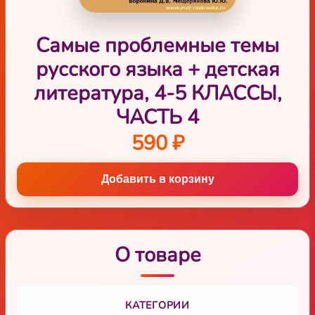
Самые проблемные темы
русского языка + детская
литература, 4-5 КЛАССЫ,
ЧАСТЬ 4
590 ₽
Добавить в корзину
О товаре
КАТЕГОРИИ