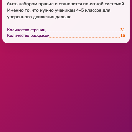
быть набором правил и становится понятной системой.
Именно то, что нужно ученикам 4–5 классов для
уверенного движения дальше.
Количество страниц
31
Количество раскрасок
16