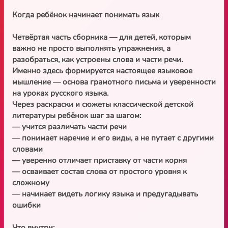
Когда ребёнок начинает понимать язык
Четвёртая часть сборника — для детей, которым
важно не просто выполнять упражнения, а
разобраться, как устроены слова и части речи.
Именно здесь формируется настоящее языковое
мышление — основа грамотного письма и уверенности
на уроках русского языка.
Через раскраски и сюжеты классической детской
литературы ребёнок шаг за шагом:
— учится различать части речи
— понимает наречие и его виды, а не путает с другими
словами
— уверенно отличает приставку от части корня
— осваивает состав слова от простого уровня к
сложному
— начинает видеть логику языка и предугадывать
ошибки
Что внутри: