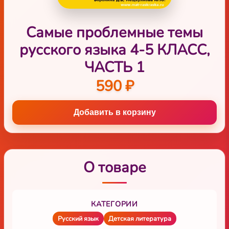
Самые проблемные темы
русского языка 4-5 КЛАСС,
ЧАСТЬ 1
590 ₽
Добавить в корзину
О товаре
КАТЕГОРИИ
Русский язык
Детская литература