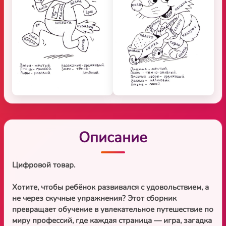
Описание
Цифровой товар.
Хотите, чтобы ребёнок развивался с удовольствием, а
не через скучные упражнения? Этот сборник
превращает обучение в увлекательное путешествие по
миру профессий, где каждая страница — игра, загадка