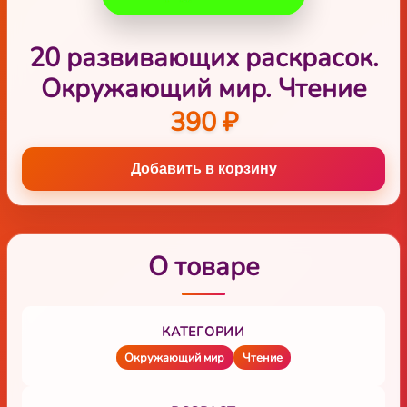
20 развивающих раскрасок.
Окружающий мир. Чтение
390 ₽
Добавить в корзину
О товаре
КАТЕГОРИИ
Окружающий мир
Чтение