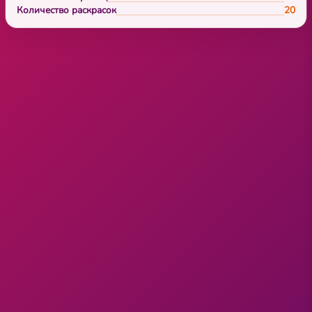
Количество раскрасок
20